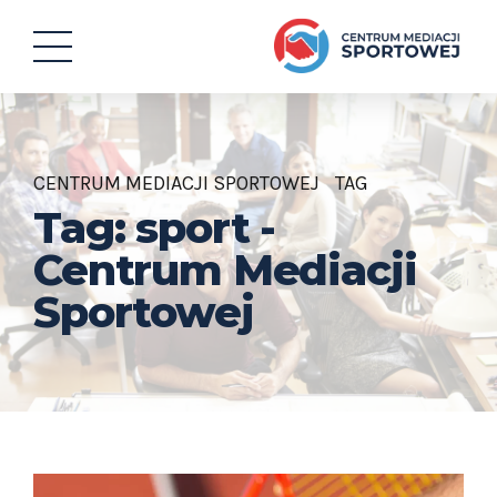
CENTRUM MEDIACJI SPORTOWEJ
TAG
Tag: sport -
Centrum Mediacji
Sportowej