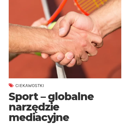
CIEKAWOSTKI
Sport – globalne
narzędzie
mediacyjne