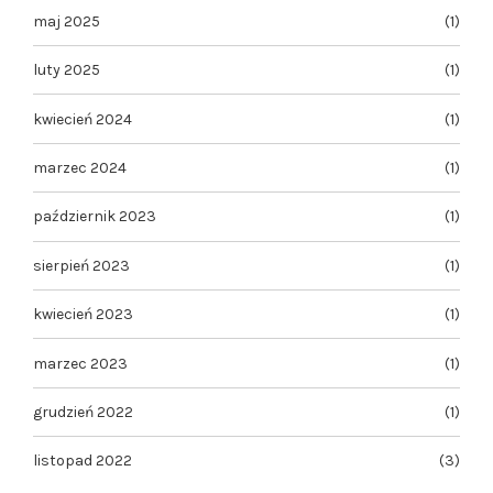
maj 2025
(1)
luty 2025
(1)
kwiecień 2024
(1)
marzec 2024
(1)
październik 2023
(1)
sierpień 2023
(1)
kwiecień 2023
(1)
marzec 2023
(1)
grudzień 2022
(1)
listopad 2022
(3)