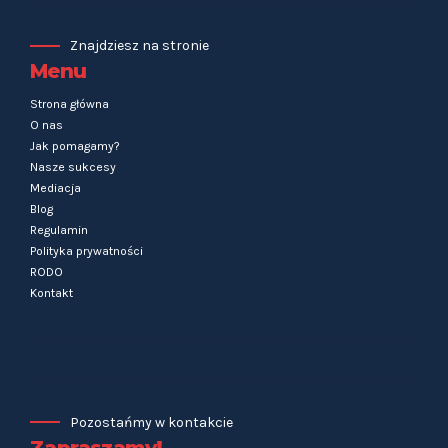
Znajdziesz na stronie
Menu
Strona główna
O nas
Jak pomagamy?
Nasze sukcesy
Mediacja
Blog
Regulamin
Polityka prywatności
RODO
Kontakt
Pozostańmy w kontakcie