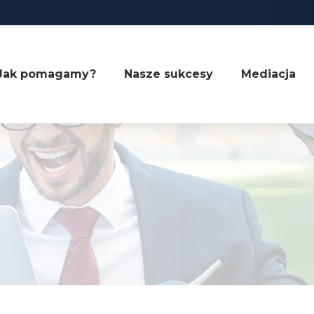
Jak pomagamy?
Nasze sukcesy
Mediacja