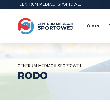
CENTRUM MEDIACJI SPORTOWEJ
O nas
CENTRUM MEDIACJI SPORTOWEJ
RODO