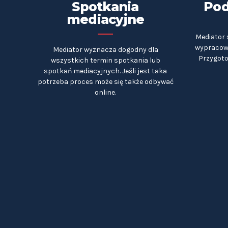
Spotkania
Pod
mediacyjne
Mediator 
wypracowa
Mediator wyznacza dogodny dla
Przygoto
wszystkich termin spotkania lub
spotkań mediacyjnych. Jeśli jest taka
potrzeba proces może się także odbywać
online.