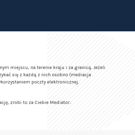
 miejscu, na terenie kraju i za granicą. Jeżeli
tykać się z każdą z nich osobno (mediacja
korzystaniem poczty elektronicznej.
cję, zrobi to za Ciebie Mediator.