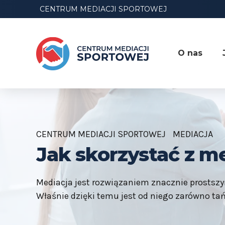
CENTRUM MEDIACJI SPORTOWEJ
O nas
CENTRUM MEDIACJI SPORTOWEJ
MEDIACJA
Jak skorzystać z me
Mediacja jest rozwiązaniem znacznie prostsz
Właśnie dzięki temu jest od niego zarówno tań