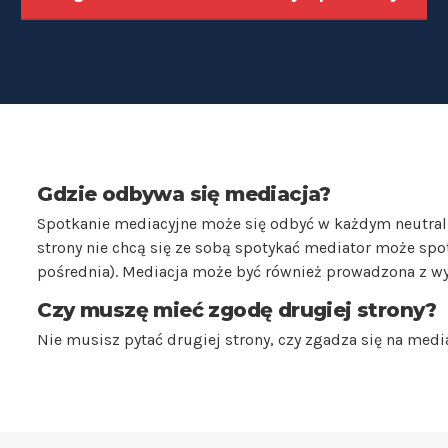
Gdzie odbywa się mediacja?
Spotkanie mediacyjne może się odbyć w każdym neutralnym
strony nie chcą się ze sobą spotykać mediator może spo
pośrednia). Mediacja może być również prowadzona z wy
Czy muszę mieć zgodę drugiej strony?
Nie musisz pytać drugiej strony, czy zgadza się na media