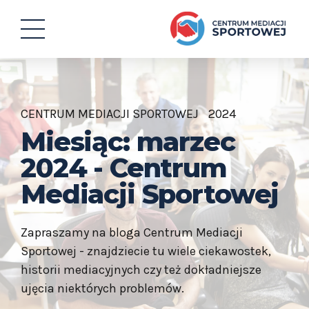
CENTRUM MEDIACJI SPORTOWEJ
2024
Miesiąc: marzec
2024 - Centrum
Mediacji Sportowej
Zapraszamy na bloga Centrum Mediacji
Sportowej - znajdziecie tu wiele ciekawostek,
historii mediacyjnych czy też dokładniejsze
ujęcia niektórych problemów.