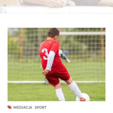
MEDIACJA
SPORT