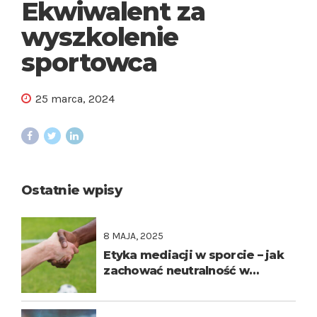
Ekwiwalent za
wyszkolenie
sportowca
25 marca, 2024
Ostatnie wpisy
8 MAJA, 2025
Etyka mediacji w sporcie – jak
zachować neutralność w
emocjonującym świecie?